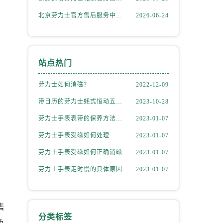
北京劳力士官方售后服务中心｜服务热线及具体地址权威信息公示（2026年6月最新）
2026-06-24
站点热门
劳力士如何消磁？
2022-12-09
带日历的劳力士蚝式恒动五位数型号
2023-10-28
劳力士手表表带的保养方法有哪些？
2023-01-07
劳力士手表受磁如何处理
2023-01-07
劳力士手表受磁如何正确消磁
2023-01-07
劳力士手表走时慢的具体原因
2023-01-07
）
售
分类标签
色