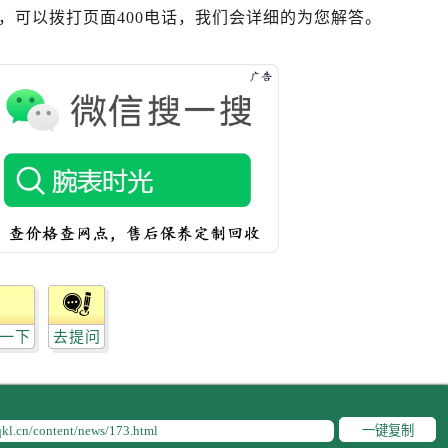
后服务中心（需提前预约）
，可以拨打页面400电话，我们会详细的为您解答。
后服务中心（需提前预约）
后服务中心（需提前预约）
售后服务中心（需提前预约）
售后服务中心（需提前预约）
售后服务中心（需提前预约）
售后服务中心（需提前预约）
士售后服务中心（需提前预约）
后服务中心（需提前预约）
街交叉口劳力士售后服务中心（需提前预约）
得利名表维修授权店1楼劳力士售后服务中心（需提前预约）
得利名表维修授权店1楼劳力士售后服务中心（需提前预约）
一下
去提问
国际中心D座11层1102室劳力士售后服务中心（需提前预约）
广场W3座6层602室劳力士售后服务中心（需提前预约）
先天下劳力士售后服务中心（需提前预约）
特大街劳力士售后服务中心（需提前预约）
一键复制