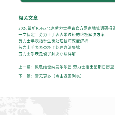
内蒙古自治区巴彦淖尔市临河区新华
内蒙古自治区包头市青山区幸福路甲
内蒙古自治区赤峰市红山区哈达街劳
相关文章
内蒙古自治区鄂尔多斯市东胜区伊金
2026最新Rolex北京劳力士手表官方网点地址调研报
内蒙古自治区呼伦贝尔市海拉尔区中
一文搞定！劳力士手表表带过短的终极解决方案
内蒙古自治区通辽市科尔沁区明仁大
劳力士手表指针生锈处理技巧深度解析
内蒙古自治区乌海市海勃湾区人民南
劳力士手表表壳坏了处理办法集锦
内蒙古自治区乌兰察布市集宁区恩和
劳力士手表走慢了解决办法详解
内蒙古自治区锡林郭勒盟市锡林浩特
内蒙古自治区兴安盟市乌兰浩特市兴
上一篇：
致敬维也纳爱乐乐团 劳力士推出星期日历型
山西省大同市平城区迎宾街劳力士售
下一篇：
暂无更多（点击返回列表）
山西省晋城市城区黄华街劳力士售后
山西省晋中市榆次区顺城街劳力士售
山西省临汾市尧都区解放路劳力士售
山西省吕梁市离石区永宁中路与建设
山西省朔州市朔城区怡西路与鄯阳西