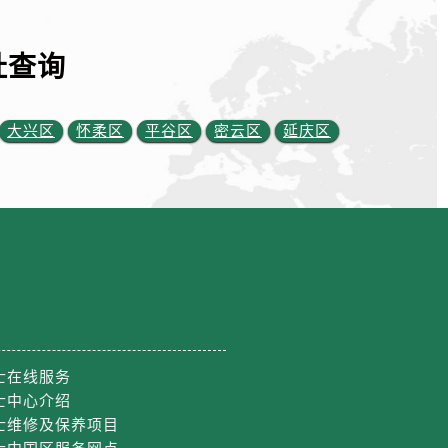
址查询
约）
大兴区
怀柔区
平谷区
密云区
延庆区
士在线服务
士中心介绍
士维修及保养项目