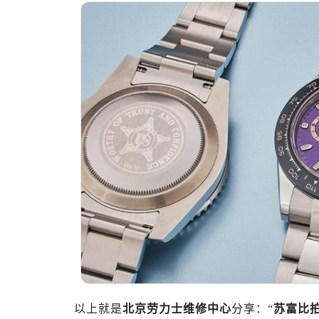
黑龙江省七台河市桃山区大同街劳力
黑龙江省齐齐哈尔市龙沙区龙华路劳
黑龙江省双鸭山市尖山区新兴大街劳
黑龙江省绥化市北林区新华街与康庄
黑龙江省伊春市伊美区通河路劳力士
吉林省白城市洮北区明仁南街劳力士
吉林省白山市浑江区浑江大街劳力士
吉林省吉林市船营区河南街劳力士售
吉林省辽源市龙山区人民大街劳力士
吉林省梅河口市新华街道梅河大街劳
吉林省四平市铁东区紫气大路与南九
吉林省松原市宁江区五环大街劳力士
吉林省通化市东昌区环通乡江南大街
吉林省延边市延吉市解放路劳力士售
辽宁省鞍山市铁东区站前街劳力士售
辽宁省本溪市平山区胜利路劳力士售
以上就是
北京劳力士维修中心
分享：“
苏富比拍