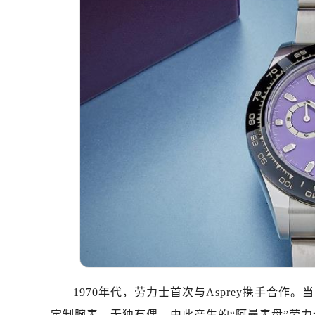
绍兴市越城区胜利东路379号世茂天
嘉兴市南湖区广益路705号嘉兴世界贸
南昌市红谷滩新区红谷中大道998号
济南市历下区经十路11111号华润中
广州市天河区天河路230号万菱汇国
广州市越秀区环市东路371-375号
深圳市罗湖区深南东路5001号华润大
惠州市惠城区江北文昌一路7号华贸大
厦门市思明区湖滨东路95号华润大厦写
福州市鼓楼区五四路128-1号恒力城
成都市锦江区人民东路6号SAC东原中
重庆市江北区观音桥步行街2号融恒时
长沙市芙蓉区定王台街道建湘路393
郑州市二七区铭功路10号华润大厦写字
太原市迎泽区解放路15号亨得利名
1970年代，劳力士首次与Asprey携手合
沈阳市沈河区中街路137号亨得利名
定制腕表。无独有偶，由此产生的“阿曼表盘”劳力