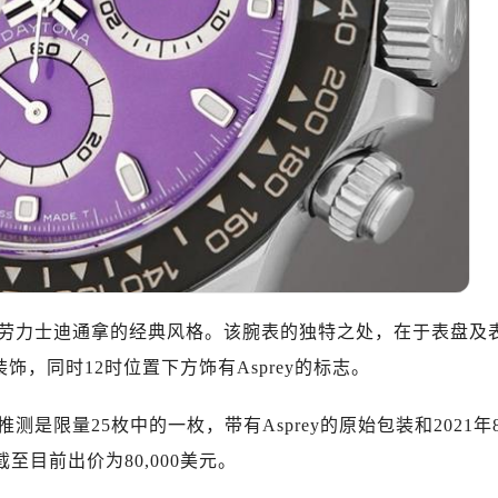
A座(旺进大厦)18层09室（需提前预约）
国际金融中心14楼14D（需提前预约）
广场写字楼10层06室（需提前预约）
心写字楼B座13层07室（需提前预约）
安国际中心E座6楼10室（需提前预约）
B座17层1707室（需提前预约）
写字楼A座10层1002室（需提前预约）
心东1幢20楼2002室（需提前预约）
街70号华润万象城写字楼（鄂尔多斯大厦）23层2326室（需
州中心写字楼21层2102室（需提前预约）
力士售后服务中心（需提前预约）
续劳力士迪通拿的经典风格。该腕表的独特之处，在于表盘及
售后服务中心（需提前预约）
色装饰，同时12时位置下方饰有Asprey的标志。
售后服务中心（需提前预约）
售后服务中心（需提前预约）
据推测是限量25枚中的一枚，带有Asprey的原始包装和2021年
士售后服务中心（需提前预约）
，截至目前出价为80,000美元。
士售后服务中心（需提前预约）