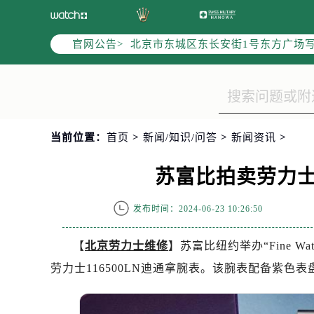
劳力士官方全国统一服务热线400-8
2026年7月劳力士售后服务中心最新
官网公告>
北京市东城区东长安街1号东方广场写
北京市朝阳区建国门外大街甲6号华熙
天津市和平区赤峰道136号天津国际金
上海市徐汇区虹桥路3号港汇中心写字楼
上海市黄浦区南京东路299号宏伊国
当前位置：
首页
>
新闻/知识/问答
>
新闻资讯
>
南京市秦淮区中山南路1号（新街口）
常州市新北区龙锦路1590号现代传媒
苏富比拍卖劳力士×
徐州市鼓楼区淮海东路29号苏宁广场I
扬州市邗江区国展路29号星耀天地写字
发布时间：2024-06-23 10:26:50
盐城市盐都区世纪大道5号盐城金融城写
泰州市海陵区永定东路399号置地商
【
北京劳力士维修
】苏富比纽约举办“Fine 
宁波市江北区大闸南路500号来福士广
劳力士116500LN迪通拿腕表。该腕表配备紫色表盘
杭州市上城区钱江路1366号华润大厦
金华市金东区东市南街777号金华万达