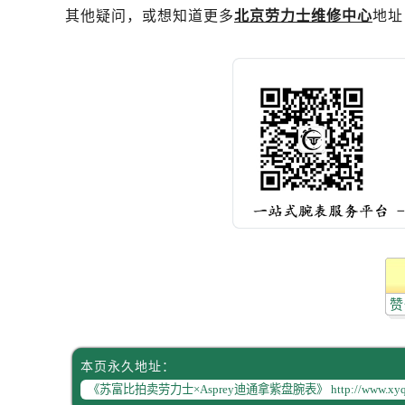
辽宁省朝阳市双塔区新华路劳力士售
其他疑问，或想知道更多
北京劳力士维修中心
地址
辽宁省丹东市振兴区七经街劳力士售
辽宁省抚顺市新抚区东一路劳力士售
辽宁省阜新市海州区解放大街劳力士
辽宁省葫芦岛市连山区中央路劳力士
辽宁省锦州市古塔区中央大街劳力士
辽宁省辽阳市白塔区新运大街劳力士
辽宁省盘锦市兴隆台区石油大街劳力
辽宁省铁岭市银州区南马路劳力士售
辽宁省营口市站前区市府路与渤海大
辽宁省沈阳市沈河区中街路137号亨
辽宁省沈阳市沈河区中街路83号亨
赞
北京市朝阳区建国门外大街甲6号华熙
北京市东城区东长安街1号王府井东方
河北省保定市竞秀区朝阳北大街北国
本页永久地址：
内蒙古自治区阿拉善盟市左旗土尔扈