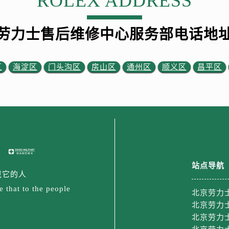
ROLEX ADDRESS
南路交叉口劳力士售后服务中心（需提前预约）
道交叉口劳力士售后服务中心（需提前预约）
劳力士售后维修中心服务部电话地
后服务中心（需提前预约）
售后服务中心（需提前预约）
15号亨得利名表维修授权店3楼劳力士售后服务中心（需提前预
区
海淀区
门头沟区
房山区
通州区
顺义区
昌平区
金融中心26层2603室劳力士售后服务中心（需提前预约）
后服务中心（需提前预约）
后服务中心（需提前预约）
售后服务中心（需提前预约）
后服务中心（需提前预约）
售后服务中心（需提前预约）
售后服务中心（需提前预约）
站点导航
戴它的人
后服务中心（需提前预约）
 that to the people
士售后服务中心（需提前预约）
北京劳力
售后服务中心（需提前预约）
北京劳力
北京劳力
售后服务中心（需提前预约）