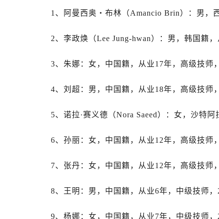
黑龙江省双鸭山市尖山区新兴大街劳
1、阿曼西奥・布林（Amancio Brin）：
黑龙江省绥化市北林区新华街与康庄
黑龙江省伊春市伊美区通河路劳力士
2、李政焕（Lee Jung-hwan）：男，韩国
吉林省白城市洮北区明仁南街劳力士
吉林省白山市浑江区浑江大街劳力士
3、朱娜：女，中国籍，从业17年，高级技师，
吉林省吉林市船营区河南街劳力士售
吉林省辽源市龙山区人民大街劳力士
4、刘超：男，中国籍，从业18年，高级技师，
吉林省梅河口市新华街道梅河大街劳
吉林省四平市铁东区紫气大路与南九
5、诺拉·赛义德（Nora Saeed）：女，沙
吉林省松原市宁江区五环大街劳力士
6、孙丽：女，中国籍，从业12年，高级技师，
吉林省通化市东昌区环通乡江南大街
吉林省延边市延吉市解放路劳力士售
7、张丹：女，中国籍，从业12年，高级技师，
辽宁省鞍山市铁东区站前街劳力士售
辽宁省本溪市平山区胜利路劳力士售
8、王明：男，中国籍，从业6年，中级技师，2
辽宁省朝阳市双塔区新华路劳力士售
辽宁省丹东市振兴区七经街劳力士售
9、杨娜：女，中国籍，从业7年，中级技师，2