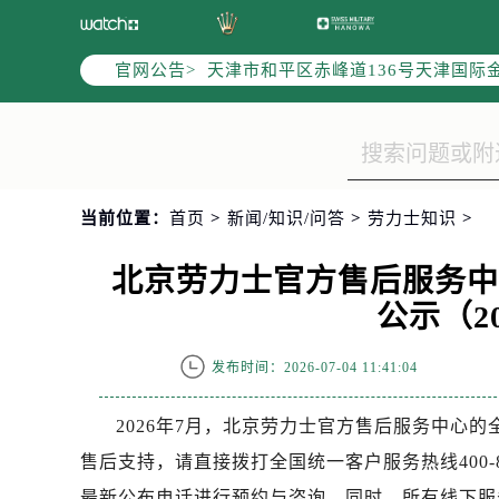
北京市东城区东长安街1号东方广场写
北京市朝阳区建国门外大街甲6号华熙
官网公告>
天津市和平区赤峰道136号天津国际金
上海市徐汇区虹桥路3号港汇中心写字楼
上海市黄浦区南京东路299号宏伊国
南京市秦淮区中山南路1号（新街口）
常州市新北区龙锦路1590号现代传媒
当前位置：
首页
>
新闻/知识/问答
>
劳力士知识
>
徐州市鼓楼区淮海东路29号苏宁广场I
扬州市邗江区国展路29号星耀天地写字
北京劳力士官方售后服务
盐城市盐都区世纪大道5号盐城金融城写
公示（2
泰州市海陵区永定东路399号置地商
宁波市江北区大闸南路500号来福士广
发布时间：2026-07-04 11:41:04
杭州市上城区钱江路1366号华润大厦
金华市金东区东市南街777号金华万达
2026年7月，北京劳力士官方售后服务中心
绍兴市越城区胜利东路379号世茂天
售后支持，请直接拨打全国统一客户服务热线400-805
嘉兴市南湖区广益路705号嘉兴世界贸
最新公布电话进行预约与咨询。同时，所有线下服务