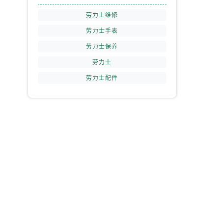
劳力士维修
劳力士手表
劳力士保养
劳力士
劳力士配件