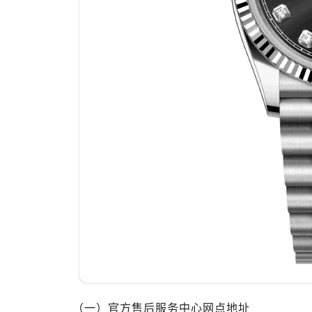
温州市鹿城区锦绣路1067号置信广场
哈尔滨市道里区友谊西路600号富力中
大连市中山区人民路15号国际金融大
佛山市禅城区季华五路57号万科金融中
东莞市东城街道鸿福东路1号民盈国贸
无锡市梁溪区人民中路139号恒隆广场
南通市崇川区工农路57号圆融广场写字
苏州市苏州工业园区星港街199号苏州
武汉市江汉区解放大道686号世界贸易
南宁市青秀区金湖路59号地王大厦12
合肥市蜀山区潜山路111号万象城华润
泉州市丰泽区宝洲路729号浦西万达中
青岛市南区山东路6号华润大厦B座2
烟台市芝罘区胜利路139号万达金融中
长春市朝阳区西安大路727号中银大厦
贵阳市南明区都司高架桥路33号亨特
（一）官方售后服务中心网点地址