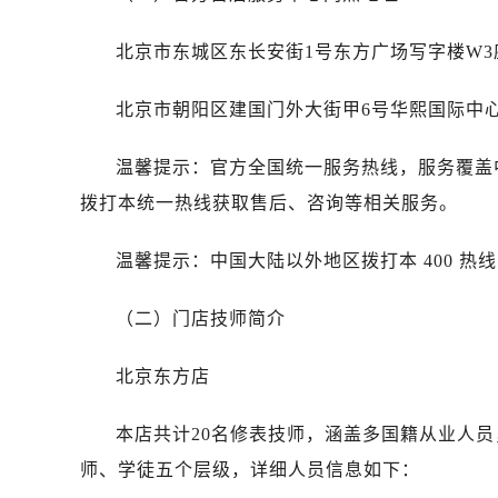
昆明市盘龙区北京路928号同德昆明
石家庄市长安区中山东路39号勒泰中
北京市东城区东长安街1号东方广场写字楼W3座
西安市碑林区南关正街88号华侨城长
海口市龙华区金贸东路5号海口华润大厦
北京市朝阳区建国门外大街甲6号华熙国际中心写
唐山市路南区新华东道100号万达广场
台州市椒江区东海大道1800号腾达中
温馨提示：官方全国统一服务热线，服务覆盖
内蒙古自治区呼和浩特市玉泉区大学西
拨打本统一热线获取售后、咨询等相关服务。
甘肃省兰州市七里河区西津西路16号兰
黑龙江省大庆市萨尔图区会战大街劳
温馨提示：中国大陆以外地区拨打本 400 热线
黑龙江省鹤岗市向阳区红军路劳力士
（二）门店技师简介
黑龙江省黑河市爱辉区中央街劳力士
黑龙江省鸡西市鸡冠区红军路劳力士
北京东方店
黑龙江省佳木斯市向阳区长安路劳力
黑龙江省牡丹江市东安区太平路劳力
本店共计20名修表技师，涵盖多国籍从业人
黑龙江省七台河市桃山区大同街劳力
师、学徒五个层级，详细人员信息如下：
黑龙江省齐齐哈尔市龙沙区龙华路劳