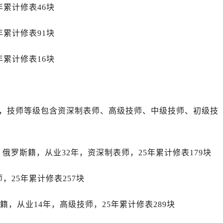
力士售后服务中心（需提前预约）
年累计修表46块
霍洛街劳力士售后服务中心（需提前预约）
央街劳力士售后服务中心（需提前预约）
年累计修表91块
街劳力士售后服务中心（需提前预约）
年累计修表16块
路劳力士售后服务中心（需提前预约）
大街劳力士售后服务中心（需提前预约）
市光明街与额尔敦路交叉口劳力士售后服务中心（需提前预约）
安大街劳力士售后服务中心（需提前预约）
员，技师等级包含资深制表师、高级技师、中级技师、初级技
后服务中心（需提前预约）
服务中心（需提前预约）
后服务中心（需提前预约）
：女，俄罗斯籍，从业32年，资深制表师，25年累计修表179块
后服务中心（需提前预约）
街交叉口劳力士售后服务中心（需提前预约）
，25年累计修表257块
街交汇处劳力士售后服务中心（需提前预约）
南路交叉口劳力士售后服务中心（需提前预约）
，荷兰籍，从业14年，高级技师，25年累计修表289块
道交叉口劳力士售后服务中心（需提前预约）