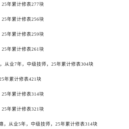
后服务中心（需提前预约）
25年累计修表277块
售后服务中心（需提前预约）
15号亨得利名表维修授权店3楼劳力士售后服务中心（需提前预
25年累计修表256块
金融中心26层2603室劳力士售后服务中心（需提前预约）
25年累计修表259块
后服务中心（需提前预约）
后服务中心（需提前预约）
25年累计修表261块
售后服务中心（需提前预约）
后服务中心（需提前预约）
利籍，从业7年，中级技师，25年累计修表304块
售后服务中心（需提前预约）
售后服务中心（需提前预约）
5年累计修表421块
后服务中心（需提前预约）
士售后服务中心（需提前预约）
25年累计修表314块
售后服务中心（需提前预约）
售后服务中心（需提前预约）
25年累计修表321块
士售后服务中心（需提前预约）
售后服务中心（需提前预约）
泰国籍，从业5年，中级技师，25年累计修表314块