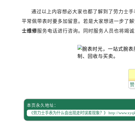
黑龙江省双鸭山市尖山区新兴大街劳
黑龙江省绥化市北林区新华街与康庄
通过以上内容想必大家也都了解到了劳力士手
黑龙江省伊春市伊美区通河路劳力士
平常佩带表时要多加留意。若是大家想进一步了解
吉林省白城市洮北区明仁南街劳力士
士维修
服务电话进行咨询。同时服务人员也将竭诚
吉林省白山市浑江区浑江大街劳力士
吉林省吉林市船营区河南街劳力士售
吉林省辽源市龙山区人民大街劳力士
吉林省梅河口市新华街道梅河大街劳
吉林省四平市铁东区紫气大路与南九
吉林省松原市宁江区五环大街劳力士
赞
吉林省通化市东昌区环通乡江南大街
吉林省延边市延吉市解放路劳力士售
辽宁省鞍山市铁东区站前街劳力士售
本页永久地址：
辽宁省本溪市平山区胜利路劳力士售
辽宁省朝阳市双塔区新华路劳力士售
辽宁省丹东市振兴区七经街劳力士售