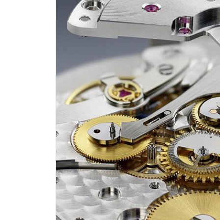
温州市鹿城区锦绣路1067号置信广场
哈尔滨市道里区友谊西路600号富力中
大连市中山区人民路15号国际金融大
佛山市禅城区季华五路57号万科金融中
东莞市东城街道鸿福东路1号民盈国贸
无锡市梁溪区人民中路139号恒隆广场
南通市崇川区工农路57号圆融广场写字
苏州市苏州工业园区星港街199号苏州
武汉市江汉区解放大道686号世界贸易
南宁市青秀区金湖路59号地王大厦12
合肥市蜀山区潜山路111号万象城华润
泉州市丰泽区宝洲路729号浦西万达中
青岛市南区山东路6号华润大厦B座2
烟台市芝罘区胜利路139号万达金融中
长春市朝阳区西安大路727号中银大厦
贵阳市南明区都司高架桥路33号亨特