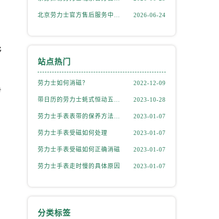
北京劳力士官方售后服务中心｜服务热线及具体地址权威信息公示（2026年6月最新）
2026-06-24
够
站点热门
劳力士如何消磁？
2022-12-09
专
带日历的劳力士蚝式恒动五位数型号
2023-10-28
劳力士手表表带的保养方法有哪些？
2023-01-07
劳力士手表受磁如何处理
2023-01-07
）
劳力士手表受磁如何正确消磁
2023-01-07
劳力士手表走时慢的具体原因
2023-01-07
分类标签