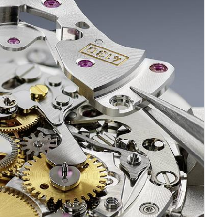
10层1015室（需提前预约）
心T2座写字楼29层03室（需提前预约）
厦7层G室（需提前预约）
心C座12层1205室（需提前预约）
中心T1写字楼9层907室（需提前预约）
写字楼1座11层1104室（需提前预约）
楼16层1603室（需提前预约）
中心办公楼C座22层08室（需提前预约）
大厦38层09室（需提前预约）
楼1224室（需提前预约）
大厦B座12楼03室（需提前预约）
心写字楼A座7楼709室（需提前预约）
2层04室（需提前预约）
心A座907室（需提前预约）
A座(旺进大厦)18层09室（需提前预约）
国际金融中心14楼14D（需提前预约）