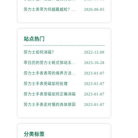
劳力士表带为何越戴越松？资深修表师这样说
2026-06-05
站点热门
）
劳力士如何消磁？
2022-12-09
带日历的劳力士蚝式恒动五位数型号
2023-10-28
劳力士手表表带的保养方法有哪些？
2023-01-07
劳力士手表受磁如何处理
2023-01-07
劳力士手表受磁如何正确消磁
2023-01-07
劳力士手表走时慢的具体原因
2023-01-07
）
分类标签