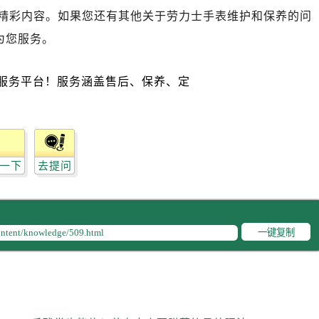
力士售后服务中心（需提前预约）
精彩内容。如果您还有其他关于劳力士手表维护和保养的问
经街交汇处劳力士售后服务中心（需提前预约）
为您服务。
售后服务中心（需提前预约）
劳力士售后服务中心（需提前预约）
后服务中心（需提前预约）
后服务中心（需提前预约）
后服务中心（需提前预约）
后服务中心（需提前预约）
后服务中心（需提前预约）
一下
去提问
后服务中心（需提前预约）
售后服务中心（需提前预约）
售后服务中心（需提前预约）
一键复制
售后服务中心（需提前预约）
售后服务中心（需提前预约）
士售后服务中心（需提前预约）
后服务中心（需提前预约）