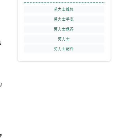
劳力士维修
劳力士手表
劳力士保养
劳力士
自
劳力士配件
的
劳