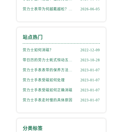
劳力士表带为何越戴越松？资深修表师这样说
2026-06-05
站点热门
劳力士如何消磁？
2022-12-09
带日历的劳力士蚝式恒动五位数型号
2023-10-28
劳力士手表表带的保养方法有哪些？
2023-01-07
）
劳力士手表受磁如何处理
2023-01-07
劳力士手表受磁如何正确消磁
2023-01-07
劳力士手表走时慢的具体原因
2023-01-07
分类标签
）