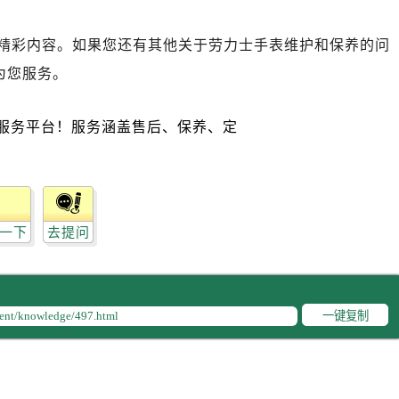
售后服务中心（需提前预约）
后服务中心（需提前预约）
精彩内容。如果您还有其他关于劳力士手表维护和保养的问
售后服务中心（需提前预约）
为您服务。
力士售后服务中心（需提前预约）
经街交汇处劳力士售后服务中心（需提前预约）
售后服务中心（需提前预约）
劳力士售后服务中心（需提前预约）
后服务中心（需提前预约）
后服务中心（需提前预约）
一下
去提问
后服务中心（需提前预约）
后服务中心（需提前预约）
后服务中心（需提前预约）
后服务中心（需提前预约）
一键复制
售后服务中心（需提前预约）
售后服务中心（需提前预约）
售后服务中心（需提前预约）