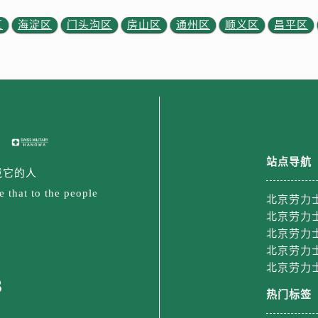
后服务中心（需提前预约）
区
海淀区
门头沟区
房山区
通州区
顺义区
昌平区
后服务中心（需提前预约）
售后服务中心（需提前预约）
售后服务中心（需提前预约）
售后服务中心（需提前预约）
售后服务中心（需提前预约）
士售后服务中心（需提前预约）
后服务中心（需提前预约）
站点导航
街交叉口劳力士售后服务中心（需提前预约）
戴它的人
得利名表维修授权店1楼劳力士售后服务中心（需提前预约）
 that to the people
北京劳力
得利名表维修授权店1楼劳力士售后服务中心（需提前预约）
北京劳力
国际中心D座11层1102室劳力士售后服务中心（需提前预约）
北京劳力
广场W3座6层602室劳力士售后服务中心（需提前预约）
北京劳力
先天下劳力士售后服务中心（需提前预约）
北京劳力
3
特大街劳力士售后服务中心（需提前预约）
热门标签
街劳力士售后服务中心（需提前预约）