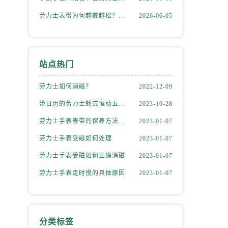
劳力士表带为何越戴越松？资深修表师这样说
2026-06-05
站点热门
劳力士如何消磁？
2022-12-09
带日历的劳力士蚝式恒动五位数型号
2023-10-28
劳力士手表表带的保养方法有哪些？
2023-01-07
劳力士手表受磁如何处理
2023-01-07
劳力士手表受磁如何正确消磁
2023-01-07
劳力士手表走时慢的具体原因
2023-01-07
）
分类标签