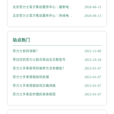
山西省长治市潞州区英雄中路劳力士售后服务中心（需提前预约）
北京劳力士官方售后服务中心｜最新电话及地址权威信息公示（2026年6月最新）
2026-06-13
山西省太原市迎泽区迎泽街道解放路15号亨得利名表维修授权店3楼劳力士售后服务中心（需提前预约）
北京劳力士官方售后服务中心｜热线电话与网点地址权威信息公示（2026年6月最新）
2026-06-13
天津市和平区赤峰道136号天津国际金融中心26层2603室劳力士售后服务中心（需提前预约）
安徽省安庆市迎江区人民路劳力士售后服务中心（需提前预约）
安徽省蚌埠市蚌山区淮河路劳力士售后服务中心（需提前预约）
安徽省亳州市谯城区魏武大道劳力士售后服务中心（需提前预约）
站点热门
安徽省池州市贵池区长江路劳力士售后服务中心（需提前预约）
劳力士如何消磁？
2022-12-09
安徽省滁州市琅琊区南谯北路劳力士售后服务中心（需提前预约）
安徽省阜阳市颍州区颍州北路劳力士售后服务中心（需提前预约）
带日历的劳力士蚝式恒动五位数型号
2023-10-28
安徽省淮北市相山区淮海路劳力士售后服务中心（需提前预约）
劳力士手表表带的保养方法有哪些？
2023-01-07
安徽省淮南市田家庵区国庆中路劳力士售后服务中心（需提前预约）
劳力士手表受磁如何处理
2023-01-07
安徽省黄山市屯溪区黄山西路劳力士售后服务中心（需提前预约）
劳力士手表受磁如何正确消磁
2023-01-07
安徽省六安市金安区解放中路劳力士售后服务中心（需提前预约）
安徽省马鞍山市雨山区湖南西路劳力士售后服务中心（需提前预约）
劳力士手表走时慢的具体原因
2023-01-07
安徽省宿州市埇桥区人民中路劳力士售后服务中心（需提前预约）
安徽省铜陵市铜官区石城大道劳力士售后服务中心（需提前预约）